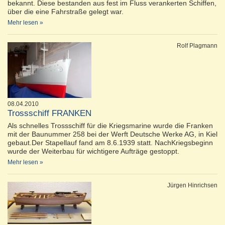
bekannt. Diese bestanden aus fest im Fluss verankerten Schiffen,
über die eine Fahrstraße gelegt war.
Mehr lesen »
Rolf Plagmann
08.04.2010
Trossschiff FRANKEN
Als schnelles Trossschiff für die Kriegsmarine wurde die Franken
mit der Baunummer 258 bei der Werft Deutsche Werke AG, in Kiel
gebaut.Der Stapellauf fand am 8.6.1939 statt. NachKriegsbeginn
wurde der Weiterbau für wichtigere Aufträge gestoppt.
Mehr lesen »
Jürgen Hinrichsen