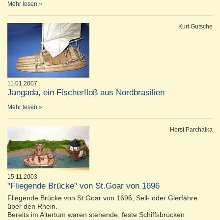
Mehr lesen »
Kurt Gutsche
11.01.2007
Jangada, ein Fischerfloß aus Nordbrasilien
Mehr lesen »
Horst Parchatka
15.11.2003
"Fliegende Brücke" von St.Goar von 1696
Fliegende Brücke von St.Goar von 1696, Seil- oder Gierfähre
über den Rhein.
Bereits im Altertum waren stehende, feste Schiffsbrücken