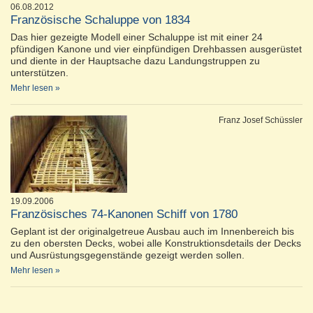
06.08.2012
Französische Schaluppe von 1834
Das hier gezeigte Modell einer Schaluppe ist mit einer 24
pfündigen Kanone und vier einpfündigen Drehbassen ausgerüstet
und diente in der Hauptsache dazu Landungstruppen zu
unterstützen.
Mehr lesen »
Franz Josef Schüssler
19.09.2006
Französisches 74-Kanonen Schiff von 1780
Geplant ist der originalgetreue Ausbau auch im Innenbereich bis
zu den obersten Decks, wobei alle Konstruktionsdetails der Decks
und Ausrüstungsgegenstände gezeigt werden sollen.
Mehr lesen »