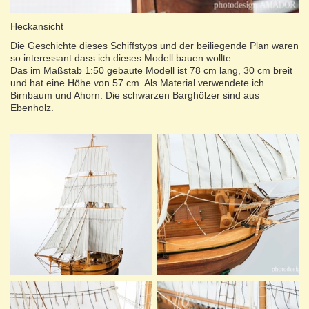
Heckansicht
Die Geschichte dieses Schiffstyps und der beiliegende Plan waren
so interessant dass ich dieses Modell bauen wollte.
Das im Maßstab 1:50 gebaute Modell ist 78 cm lang, 30 cm breit
und hat eine Höhe von 57 cm. Als Material verwendete ich
Birnbaum und Ahorn. Die schwarzen Barghölzer sind aus
Ebenholz.