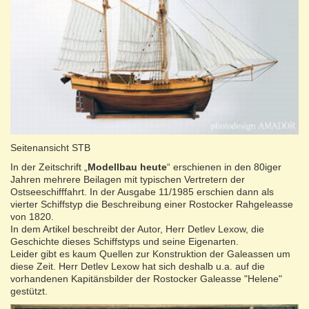
Seitenansicht STB
In der Zeitschrift „
Modellbau heute
“ erschienen in den 80iger
Jahren mehrere Beilagen mit typischen Vertretern der
Ostseeschifffahrt. In der Ausgabe 11/1985 erschien dann als
vierter Schiffstyp die Beschreibung einer Rostocker Rahgeleasse
von 1820.
In dem Artikel beschreibt der Autor, Herr Detlev Lexow, die
Geschichte dieses Schiffstyps und seine Eigenarten.
Leider gibt es kaum Quellen zur Konstruktion der Galeassen um
diese Zeit. Herr Detlev Lexow hat sich deshalb u.a. auf die
vorhandenen Kapitänsbilder der Rostocker Galeasse "Helene"
gestützt.