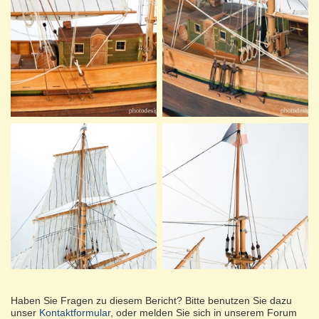
Haben Sie Fragen zu diesem Bericht? Bitte benutzen Sie dazu
unser
Kontaktformular
, oder melden Sie sich in unserem Forum