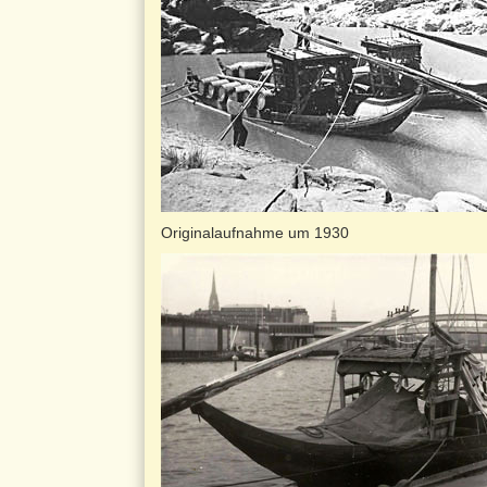
Originalaufnahme um 1930