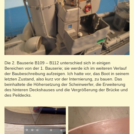
Die 2. Bauserie B109 – B112 unterschied sich in einigen
Bereichen von der 1. Bauserie; sie werde ich im weiteren Verlauf
der Baubeschreibung aufzeigen. Ich hatte vor, das Boot in seinem
letzten Zustand, also kurz vor der Internierung, zu bauen. Das
beinhaltete die Höhersetzung der Scheinwerfer, die Erweiterung
des hinteren Deckshauses und die Vergrößerung der Brücke und
des Peildecks.