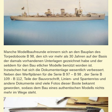
Manche Modellbaufreunde erinnern sich an den Bauplan des
Torpedoboote B 98, den ich vor mehr als 30 Jahren auf der Basis
der damals vorhandenen Unterlagen gezeichnet habe und der
seitdem für den Bau etlicher Modelle benützt worden ist.
Inzwischen hat sich die Dokumentenlage wesentlich verbessert.
Neben den Werftplänen für die Serie B 97 – B 98 , der Serie B
109 - B 112, Teile der Bauvorschrift, Linien- und Spantenriss und
andere Dokumente sind viele Fotos dieser Boote bekannt
geworden, sodass dem Bau eines authentischen Modells nichts
mehr im Wege steht.