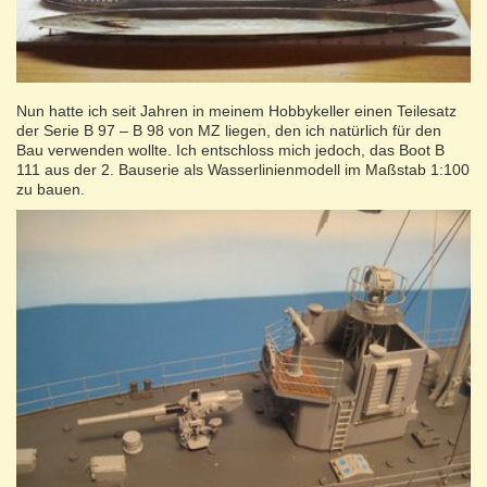
Nun hatte ich seit Jahren in meinem Hobbykeller einen Teilesatz
der Serie B 97 – B 98 von MZ liegen, den ich natürlich für den
Bau verwenden wollte. Ich entschloss mich jedoch, das Boot B
111 aus der 2. Bauserie als Wasserlinienmodell im Maßstab 1:100
zu bauen.