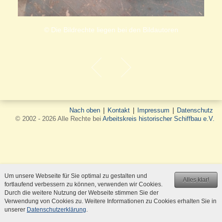
© Die Bildrechte liegen bei den Bildautoren
Nach oben
|
Kontakt
|
Impressum
|
Datenschutz
© 2002 - 2026 Alle Rechte bei
Arbeitskreis historischer Schiffbau e.V.
Um unsere Webseite für Sie optimal zu gestalten und
Alles klar!
fortlaufend verbessern zu können, verwenden wir Cookies.
Durch die weitere Nutzung der Webseite stimmen Sie der
Verwendung von Cookies zu. Weitere Informationen zu Cookies erhalten Sie in
unserer
Datenschutzerklärung
.