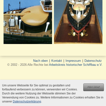
Nach oben
|
Kontakt
|
Impressum
|
Datenschutz
© 2002 - 2026 Alle Rechte bei
Arbeitskreis historischer Schiffbau e.V.
Um unsere Webseite für Sie optimal zu gestalten und
Alles klar!
fortlaufend verbessern zu können, verwenden wir Cookies.
Durch die weitere Nutzung der Webseite stimmen Sie der
Verwendung von Cookies zu. Weitere Informationen zu Cookies erhalten Sie in
unserer
Datenschutzerklärung
.