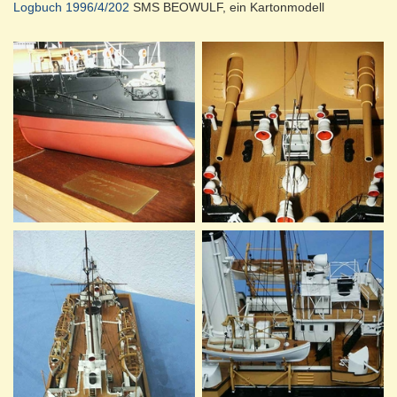
Logbuch 1996/4/202
SMS BEOWULF, ein Kartonmodell