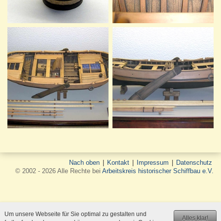
Nach oben
|
Kontakt
|
Impressum
|
Datenschutz
© 2002 - 2026 Alle Rechte bei
Arbeitskreis historischer Schiffbau e.V.
Um unsere Webseite für Sie optimal zu gestalten und
Alles klar!