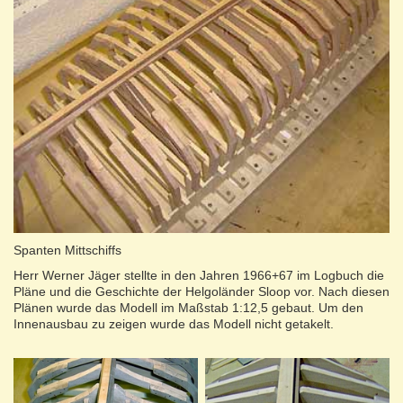
Spanten Mittschiffs
Herr Werner Jäger stellte in den Jahren 1966+67 im Logbuch die
Pläne und die Geschichte der Helgoländer Sloop vor. Nach diesen
Plänen wurde das Modell im Maßstab 1:12,5 gebaut. Um den
Innenausbau zu zeigen wurde das Modell nicht getakelt.