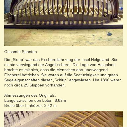
Gesamte Spanten
Die „Sloop“ war das Fischereifahrzeug der Insel Helgoland. Sie
diente vorwiegend der Angelfischerei. Die Lage von Helgoland
brachte es mit sich, dass die Menschen dort überwiegend
Fischerei betrieben. Sie waren auf die Seetüchtigkeit und guten
Segeleigenschaften dieser „Schlup“ angewiesen. Um 1890 waren
noch circa 25 Sluppen vorhanden.
Abmessungen des Originals:
Länge zwischen den Loten: 8,82m
Breite über Innhölzer: 3,42 m