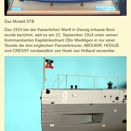
Das Modell STB
Das 1910 bei der Kaiserlichen Werft in Danzig erbaute Boot
wurde berühmt, weil es am 22. September 1914 unter seinen
Kommandanten Kapitänleutnant Otto Weddigen in nur einer
Stunde die drei englischen Panzerkreuzer, ABOUKIR, HOGUE
und CRESSY nordwestlich von Hoek van Holland versenkte.