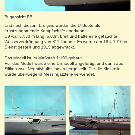
Bugansicht BB
Erst nach diesem Ereignis wurden die U-Boote als
ernstzunehmende Kampfschiffe anerkannt.
U9 war 57,38 m lang, 6,00m breit und hatte eine getauchte
Wasserverdrängung von 611 Tonnen. Es wurde am 18.4.1910 in
Dienst gestellt und 1919 abgewrackt.
Das Modell ist im Maßstab 1:100 gebaut.
Für das Modell wurde eine Urmodell angefertigt und dann aus
Silikon zwei Negativhalbschalen hergestellt. Für die Kleinteile
wurde überwiegend Messingätzteile verwendet.