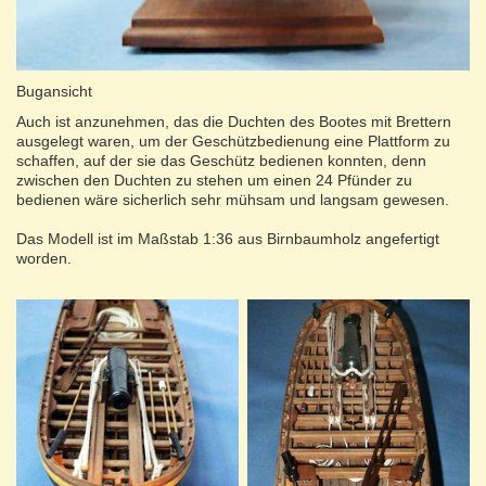
Bugansicht
Auch ist anzunehmen, das die Duchten des Bootes mit Brettern
ausgelegt waren, um der Geschützbedienung eine Plattform zu
schaffen, auf der sie das Geschütz bedienen konnten, denn
zwischen den Duchten zu stehen um einen 24 Pfünder zu
bedienen wäre sicherlich sehr mühsam und langsam gewesen.
Das Modell ist im Maßstab 1:36 aus Birnbaumholz angefertigt
worden.