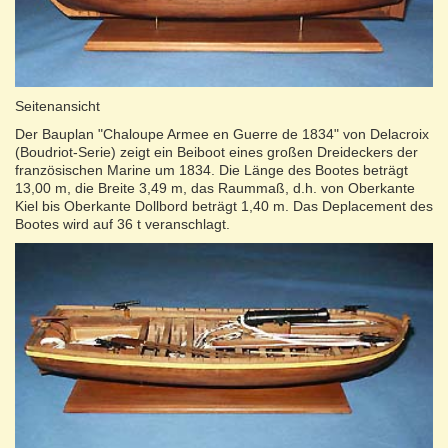
Seitenansicht
Der Bauplan "Chaloupe Armee en Guerre de 1834" von Delacroix
(Boudriot-Serie) zeigt ein Beiboot eines großen Dreideckers der
französischen Marine um 1834. Die Länge des Bootes beträgt
13,00 m, die Breite 3,49 m, das Raummaß, d.h. von Oberkante
Kiel bis Oberkante Dollbord beträgt 1,40 m. Das Deplacement des
Bootes wird auf 36 t veranschlagt.