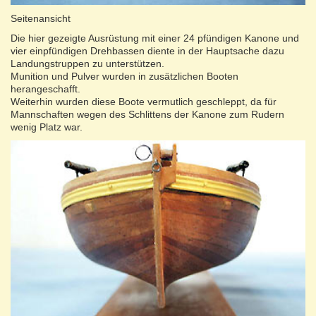
Seitenansicht
Die hier gezeigte Ausrüstung mit einer 24 pfündigen Kanone und
vier einpfündigen Drehbassen diente in der Hauptsache dazu
Landungstruppen zu unterstützen.
Munition und Pulver wurden in zusätzlichen Booten
herangeschafft.
Weiterhin wurden diese Boote vermutlich geschleppt, da für
Mannschaften wegen des Schlittens der Kanone zum Rudern
wenig Platz war.