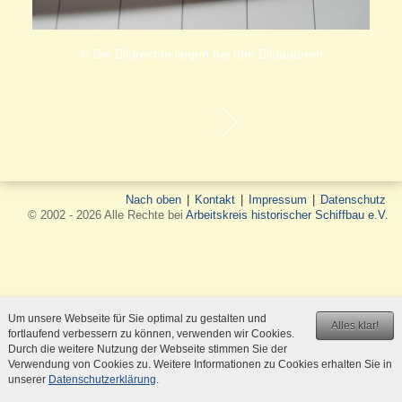
© Die Bildrechte liegen bei den Bildautoren
Nach oben
|
Kontakt
|
Impressum
|
Datenschutz
© 2002 - 2026 Alle Rechte bei
Arbeitskreis historischer Schiffbau e.V.
Um unsere Webseite für Sie optimal zu gestalten und
Alles klar!
fortlaufend verbessern zu können, verwenden wir Cookies.
Durch die weitere Nutzung der Webseite stimmen Sie der
Verwendung von Cookies zu. Weitere Informationen zu Cookies erhalten Sie in
unserer
Datenschutzerklärung
.