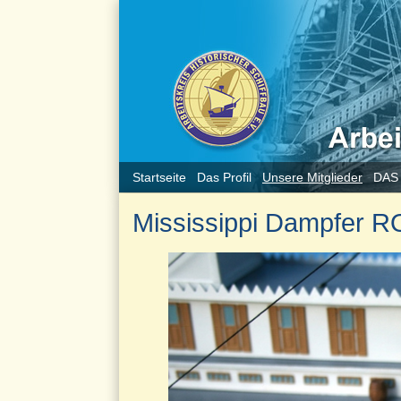
Startseite
Das Profil
Unsere Mitglieder
DAS
Mississippi Dampfer R