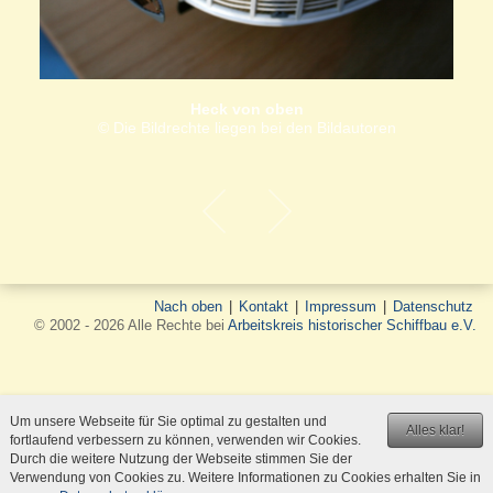
Heck von oben
© Die Bildrechte liegen bei den Bildautoren
Nach oben
|
Kontakt
|
Impressum
|
Datenschutz
© 2002 - 2026 Alle Rechte bei
Arbeitskreis historischer Schiffbau e.V.
Um unsere Webseite für Sie optimal zu gestalten und
Alles klar!
fortlaufend verbessern zu können, verwenden wir Cookies.
Durch die weitere Nutzung der Webseite stimmen Sie der
Verwendung von Cookies zu. Weitere Informationen zu Cookies erhalten Sie in