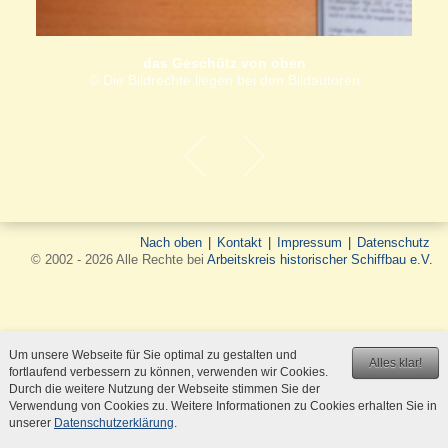
das Geschütz von oben
© Die Bildrechte liegen bei den Bildautoren
Nach oben
|
Kontakt
|
Impressum
|
Datenschutz
© 2002 - 2026 Alle Rechte bei
Arbeitskreis historischer Schiffbau e.V.
Um unsere Webseite für Sie optimal zu gestalten und
Alles klar!
fortlaufend verbessern zu können, verwenden wir Cookies.
Durch die weitere Nutzung der Webseite stimmen Sie der
Verwendung von Cookies zu. Weitere Informationen zu Cookies erhalten Sie in
unserer
Datenschutzerklärung
.