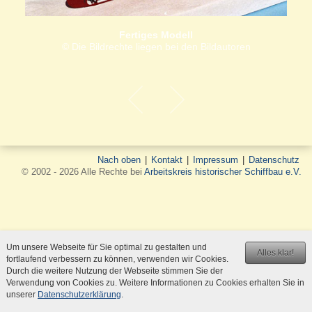
Fertiges Modell
© Die Bildrechte liegen bei den Bildautoren
Nach oben
|
Kontakt
|
Impressum
|
Datenschutz
© 2002 - 2026 Alle Rechte bei
Arbeitskreis historischer Schiffbau e.V.
Um unsere Webseite für Sie optimal zu gestalten und
Alles klar!
fortlaufend verbessern zu können, verwenden wir Cookies.
Durch die weitere Nutzung der Webseite stimmen Sie der
Verwendung von Cookies zu. Weitere Informationen zu Cookies erhalten Sie in
unserer
Datenschutzerklärung
.