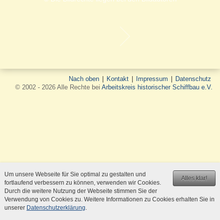
Nach oben
|
Kontakt
|
Impressum
|
Datenschutz
© 2002 - 2026 Alle Rechte bei
Arbeitskreis historischer Schiffbau e.V.
Um unsere Webseite für Sie optimal zu gestalten und
Alles klar!
fortlaufend verbessern zu können, verwenden wir Cookies.
Durch die weitere Nutzung der Webseite stimmen Sie der
Verwendung von Cookies zu. Weitere Informationen zu Cookies erhalten Sie in
unserer
Datenschutzerklärung
.