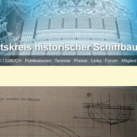
 LOGBUCH
Publikationen
Termine
Presse
Links
Forum
Mitglie