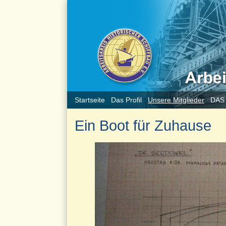
Startseite
Das Profil
Unsere Mitglieder
DAS
Ein Boot für Zuhause