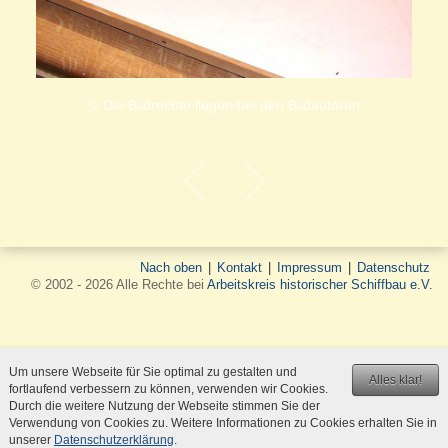
© Die Bildrechte liegen bei den Bildautoren
Nach oben
|
Kontakt
|
Impressum
|
Datenschutz
© 2002 - 2026 Alle Rechte bei
Arbeitskreis historischer Schiffbau e.V.
Um unsere Webseite für Sie optimal zu gestalten und
Alles klar!
fortlaufend verbessern zu können, verwenden wir Cookies.
Durch die weitere Nutzung der Webseite stimmen Sie der
Verwendung von Cookies zu. Weitere Informationen zu Cookies erhalten Sie in
unserer
Datenschutzerklärung
.