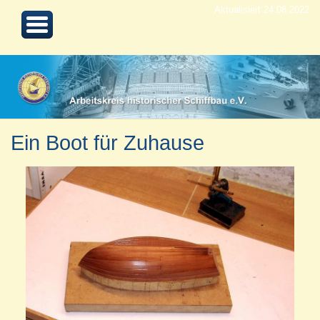
Aktualisiert 24.08.2022
Ein Boot für Zuhause