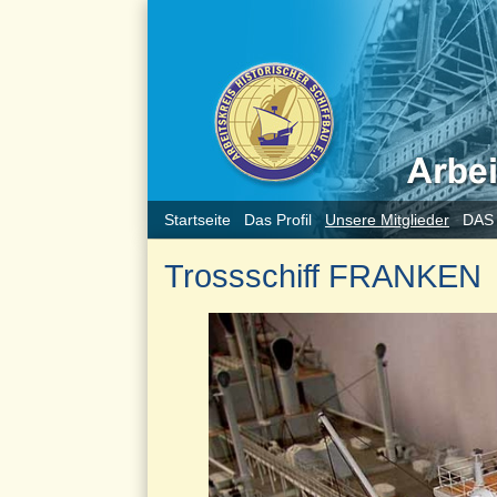
Startseite
Das Profil
Unsere Mitglieder
DAS
Trossschiff FRANKEN