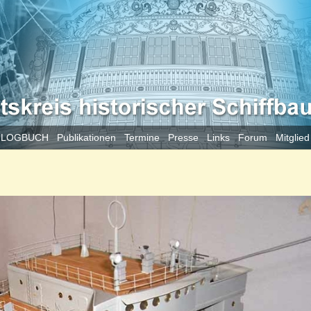
 LOGBUCH
Publikationen
Termine
Presse
Links
Forum
Mitglie