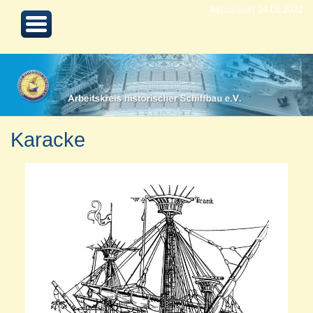
Aktualisiert 24.08.2022
Karacke