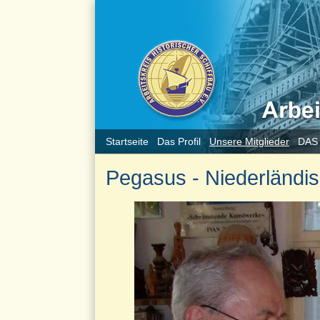
Startseite
Das Profil
Unsere Mitglieder
DAS
Pegasus - Niederländis