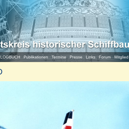
 LOGBUCH
Publikationen
Termine
Presse
Links
Forum
Mitglie
D