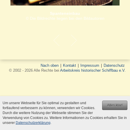
Spanteneinbau
© Die Bildrechte liegen bei den Bildautoren
Nach oben
|
Kontakt
|
Impressum
|
Datenschutz
© 2002 - 2026 Alle Rechte bei
Arbeitskreis historischer Schiffbau e.V.
Um unsere Webseite für Sie optimal zu gestalten und
Alles klar!
fortlaufend verbessern zu können, verwenden wir Cookies.
Durch die weitere Nutzung der Webseite stimmen Sie der
Verwendung von Cookies zu. Weitere Informationen zu Cookies erhalten Sie in
unserer
Datenschutzerklärung
.