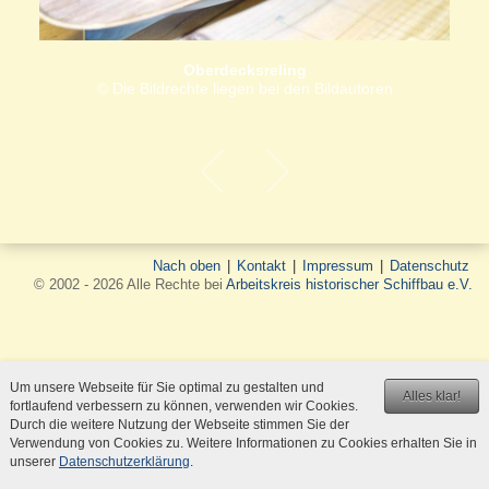
Oberdecksreling
© Die Bildrechte liegen bei den Bildautoren
Nach oben
|
Kontakt
|
Impressum
|
Datenschutz
© 2002 - 2026 Alle Rechte bei
Arbeitskreis historischer Schiffbau e.V.
Um unsere Webseite für Sie optimal zu gestalten und
Alles klar!
fortlaufend verbessern zu können, verwenden wir Cookies.
Durch die weitere Nutzung der Webseite stimmen Sie der
Verwendung von Cookies zu. Weitere Informationen zu Cookies erhalten Sie in
unserer
Datenschutzerklärung
.