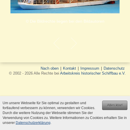
© Die Bildrechte liegen bei den Bildautoren
Nach oben
|
Kontakt
|
Impressum
|
Datenschutz
© 2002 - 2026 Alle Rechte bei
Arbeitskreis historischer Schiffbau e.V.
Um unsere Webseite für Sie optimal zu gestalten und
Alles klar!
fortlaufend verbessern zu können, verwenden wir Cookies.
Durch die weitere Nutzung der Webseite stimmen Sie der
Verwendung von Cookies zu. Weitere Informationen zu Cookies erhalten Sie in
unserer
Datenschutzerklärung
.