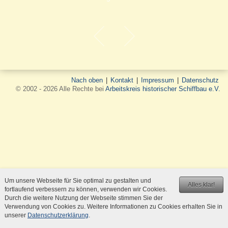
Nach oben
|
Kontakt
|
Impressum
|
Datenschutz
© 2002 - 2026 Alle Rechte bei
Arbeitskreis historischer Schiffbau e.V.
Um unsere Webseite für Sie optimal zu gestalten und
Alles klar!
fortlaufend verbessern zu können, verwenden wir Cookies.
Durch die weitere Nutzung der Webseite stimmen Sie der
Verwendung von Cookies zu. Weitere Informationen zu Cookies erhalten Sie in
unserer
Datenschutzerklärung
.