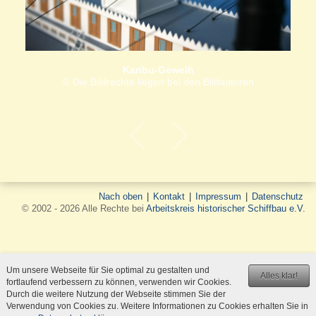
Karibu-Geweih
© Die Bildrechte liegen bei den Bildautoren
Nach oben
|
Kontakt
|
Impressum
|
Datenschutz
© 2002 - 2026 Alle Rechte bei
Arbeitskreis historischer Schiffbau e.V.
Um unsere Webseite für Sie optimal zu gestalten und
Alles klar!
fortlaufend verbessern zu können, verwenden wir Cookies.
Durch die weitere Nutzung der Webseite stimmen Sie der
Verwendung von Cookies zu. Weitere Informationen zu Cookies erhalten Sie in