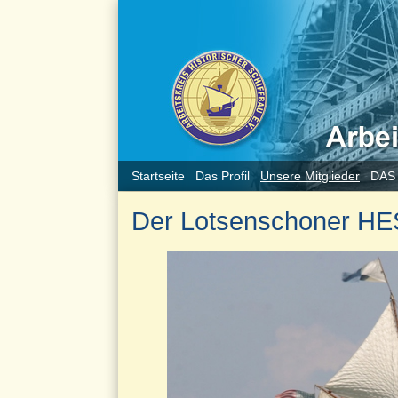
Startseite
Das Profil
Unsere Mitglieder
DAS
Der Lotsenschoner HE