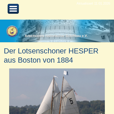
Aktualisiert 11.01.2026
Der Lotsenschoner HESPER
aus Boston von 1884