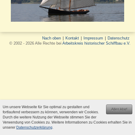
Nach oben
|
Kontakt
|
Impressum
|
Datenschutz
© 2002 - 2026 Alle Rechte bei
Arbeitskreis historischer Schiffbau e.V.
Um unsere Webseite für Sie optimal zu gestalten und
Alles klar!
fortlaufend verbessern zu können, verwenden wir Cookies.
Durch die weitere Nutzung der Webseite stimmen Sie der
Verwendung von Cookies zu. Weitere Informationen zu Cookies erhalten Sie in
unserer
Datenschutzerklärung
.