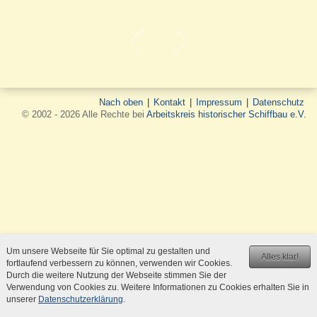
Nach oben
|
Kontakt
|
Impressum
|
Datenschutz
© 2002 - 2026 Alle Rechte bei
Arbeitskreis historischer Schiffbau e.V.
Um unsere Webseite für Sie optimal zu gestalten und
Alles klar!
fortlaufend verbessern zu können, verwenden wir Cookies.
Durch die weitere Nutzung der Webseite stimmen Sie der
Verwendung von Cookies zu. Weitere Informationen zu Cookies erhalten Sie in
unserer
Datenschutzerklärung
.