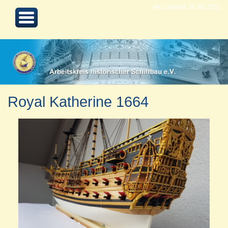
Aktualisiert 24.08.2025
Royal Katherine 1664