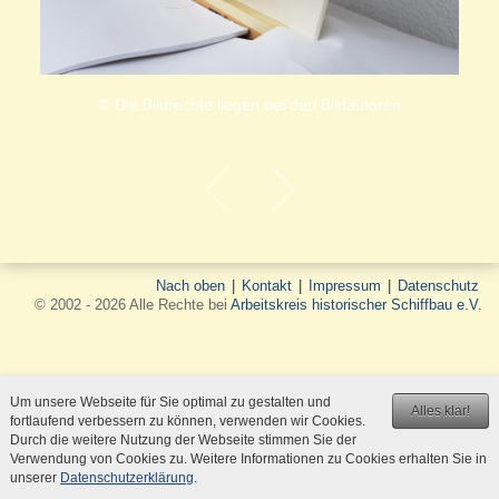
© Die Bildrechte liegen bei den Bildautoren
Nach oben
|
Kontakt
|
Impressum
|
Datenschutz
© 2002 - 2026 Alle Rechte bei
Arbeitskreis historischer Schiffbau e.V.
Um unsere Webseite für Sie optimal zu gestalten und
Alles klar!
fortlaufend verbessern zu können, verwenden wir Cookies.
Durch die weitere Nutzung der Webseite stimmen Sie der
Verwendung von Cookies zu. Weitere Informationen zu Cookies erhalten Sie in
unserer
Datenschutzerklärung
.