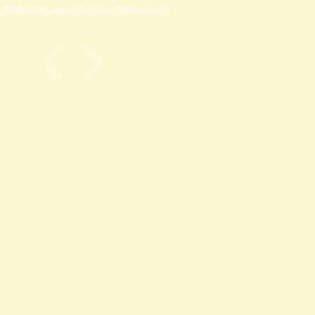
 Bildrechte liegen bei den Bildautoren