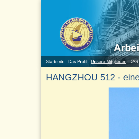
Startseite
Das Profil
Unsere Mitglieder
DAS
HANGZHOU 512 - eine