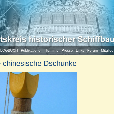
 LOGBUCH
Publikationen
Termine
Presse
Links
Forum
Mitglie
 chinesische Dschunke