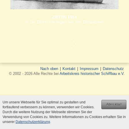
ZIETEN 1914
© Die Bildrechte liegen bei den Bildautoren
Nach oben
|
Kontakt
|
Impressum
|
Datenschutz
© 2002 - 2026 Alle Rechte bei
Arbeitskreis historischer Schiffbau e.V.
Um unsere Webseite für Sie optimal zu gestalten und
Alles klar!
fortlaufend verbessern zu können, verwenden wir Cookies.
Durch die weitere Nutzung der Webseite stimmen Sie der
Verwendung von Cookies zu. Weitere Informationen zu Cookies erhalten Sie in
unserer
Datenschutzerklärung
.