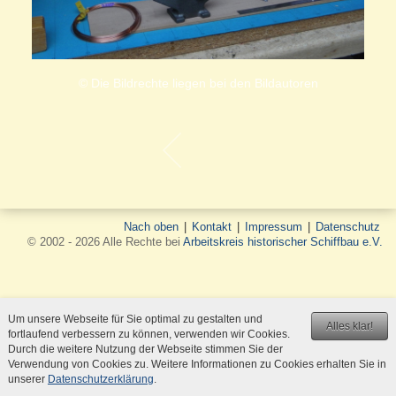
© Die Bildrechte liegen bei den Bildautoren
Nach oben
|
Kontakt
|
Impressum
|
Datenschutz
© 2002 - 2026 Alle Rechte bei
Arbeitskreis historischer Schiffbau e.V.
Um unsere Webseite für Sie optimal zu gestalten und
Alles klar!
fortlaufend verbessern zu können, verwenden wir Cookies.
Durch die weitere Nutzung der Webseite stimmen Sie der
Verwendung von Cookies zu. Weitere Informationen zu Cookies erhalten Sie in
unserer
Datenschutzerklärung
.