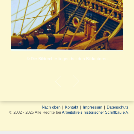
© Die Bildrechte liegen bei den Bildautoren
Nach oben
|
Kontakt
|
Impressum
|
Datenschutz
© 2002 - 2026 Alle Rechte bei
Arbeitskreis historischer Schiffbau e.V.