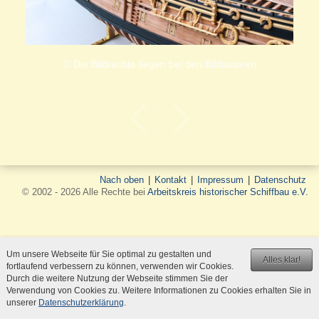
© Die Bildrechte liegen bei den Bildautoren
Nach oben
|
Kontakt
|
Impressum
|
Datenschutz
© 2002 - 2026 Alle Rechte bei
Arbeitskreis historischer Schiffbau e.V.
Um unsere Webseite für Sie optimal zu gestalten und
Alles klar!
fortlaufend verbessern zu können, verwenden wir Cookies.
Durch die weitere Nutzung der Webseite stimmen Sie der
Verwendung von Cookies zu. Weitere Informationen zu Cookies erhalten Sie in
unserer
Datenschutzerklärung
.