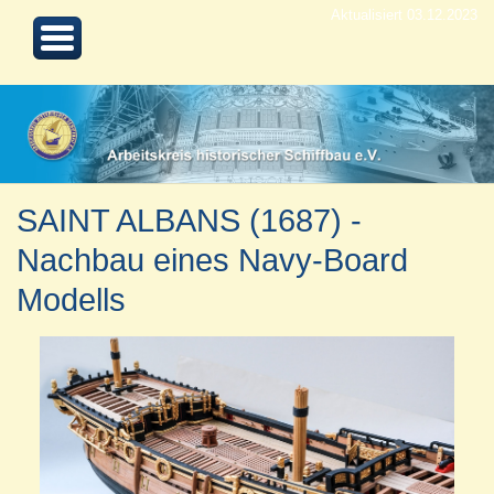
Aktualisiert 03.12.2023
SAINT ALBANS (1687) -
Nachbau eines Navy-Board
Modells