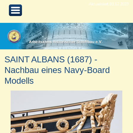
Aktualisiert 03.12.2023
SAINT ALBANS (1687) -
Nachbau eines Navy-Board
Modells