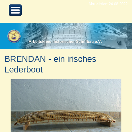
Aktualisiert 24.08.2022
BRENDAN - ein irisches
Lederboot