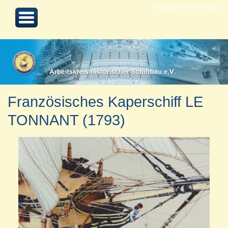
Aktualisiert 24.08.2022
Französisches Kaperschiff LE
TONNANT (1793)