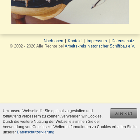
Nach oben
|
Kontakt
|
Impressum
|
Datenschutz
© 2002 - 2026 Alle Rechte bei
Arbeitskreis historischer Schiffbau e.V.
Um unsere Webseite für Sie optimal zu gestalten und
Alles klar!
fortlaufend verbessern zu können, verwenden wir Cookies.
Durch die weitere Nutzung der Webseite stimmen Sie der
Verwendung von Cookies zu. Weitere Informationen zu Cookies erhalten Sie in
unserer
Datenschutzerklärung
.