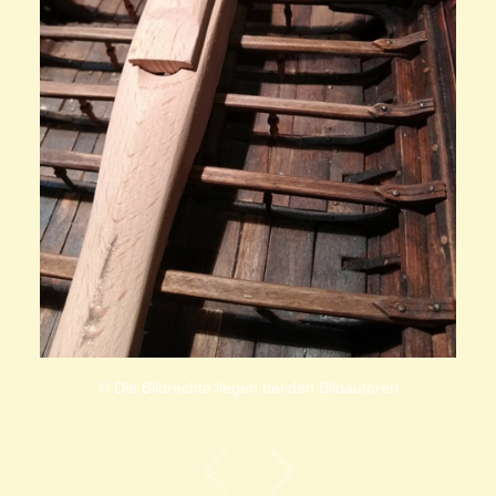
© Die Bildrechte liegen bei den Bildautoren