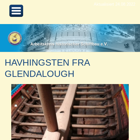
Aktualisiert 24.08.2022
HAVHINGSTEN FRA
GLENDALOUGH