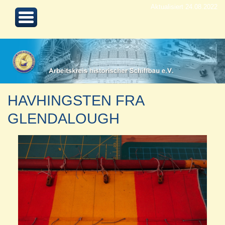
Aktualisiert 24.08.2022
HAVHINGSTEN FRA
GLENDALOUGH