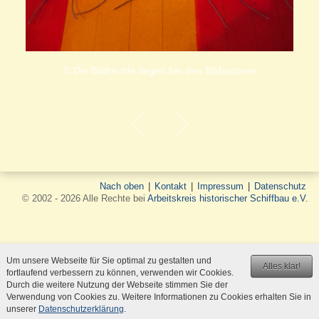
© Die Bildrechte liegen bei den Bildautoren
Nach oben
|
Kontakt
|
Impressum
|
Datenschutz
© 2002 - 2026 Alle Rechte bei
Arbeitskreis historischer Schiffbau e.V.
Um unsere Webseite für Sie optimal zu gestalten und
Alles klar!
fortlaufend verbessern zu können, verwenden wir Cookies.
Durch die weitere Nutzung der Webseite stimmen Sie der
Verwendung von Cookies zu. Weitere Informationen zu Cookies erhalten Sie in
unserer
Datenschutzerklärung
.