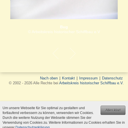
Bug
© Arbeitskreis historischer Schiffbau e.V
Nach oben
|
Kontakt
|
Impressum
|
Datenschutz
© 2002 - 2026 Alle Rechte bei
Arbeitskreis historischer Schiffbau e.V.
Um unsere Webseite für Sie optimal zu gestalten und
Alles klar!
fortlaufend verbessern zu können, verwenden wir Cookies.
Durch die weitere Nutzung der Webseite stimmen Sie der
Verwendung von Cookies zu. Weitere Informationen zu Cookies erhalten Sie in
unserer
Datenschutzerklärung
.