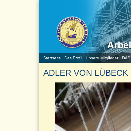
Startseite
Das Profil
Unsere Mitglieder
DAS
ADLER VON LÜBECK