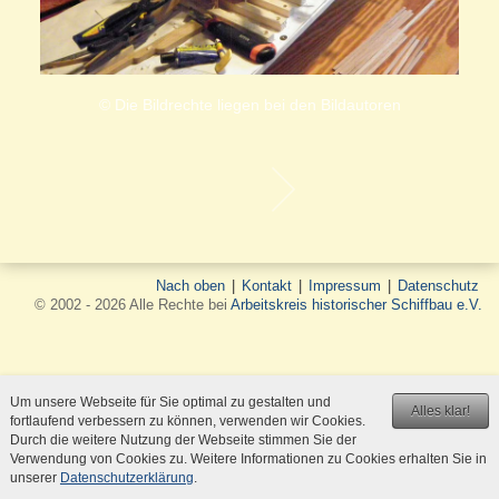
© Die Bildrechte liegen bei den Bildautoren
Nach oben
|
Kontakt
|
Impressum
|
Datenschutz
© 2002 - 2026 Alle Rechte bei
Arbeitskreis historischer Schiffbau e.V.
Um unsere Webseite für Sie optimal zu gestalten und
Alles klar!
fortlaufend verbessern zu können, verwenden wir Cookies.
Durch die weitere Nutzung der Webseite stimmen Sie der
Verwendung von Cookies zu. Weitere Informationen zu Cookies erhalten Sie in
unserer
Datenschutzerklärung
.