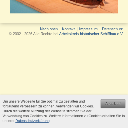
Nach oben
|
Kontakt
|
Impressum
|
Datenschutz
© 2002 - 2026 Alle Rechte bei
Arbeitskreis historischer Schiffbau e.V.
Um unsere Webseite für Sie optimal zu gestalten und
Alles klar!
fortlaufend verbessern zu können, verwenden wir Cookies.
Durch die weitere Nutzung der Webseite stimmen Sie der
Verwendung von Cookies zu. Weitere Informationen zu Cookies erhalten Sie in
unserer
Datenschutzerklärung
.