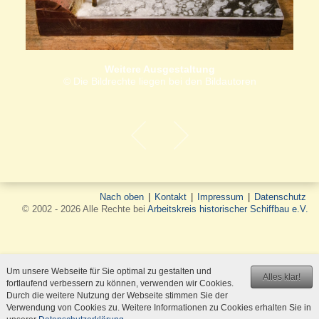
Weitere Ausgestaltung
© Die Bildrechte liegen bei den Bildautoren
Nach oben
|
Kontakt
|
Impressum
|
Datenschutz
© 2002 - 2026 Alle Rechte bei
Arbeitskreis historischer Schiffbau e.V.
Um unsere Webseite für Sie optimal zu gestalten und
Alles klar!
fortlaufend verbessern zu können, verwenden wir Cookies.
Durch die weitere Nutzung der Webseite stimmen Sie der
Verwendung von Cookies zu. Weitere Informationen zu Cookies erhalten Sie in