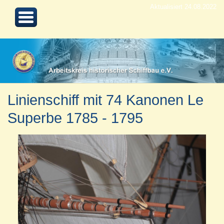
Aktualisiert 24.08.2022
Linienschiff mit 74 Kanonen Le
Superbe 1785 - 1795