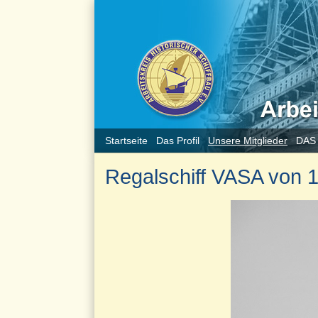
Startseite
Das Profil
Unsere Mitglieder
DAS
Regalschiff VASA von 