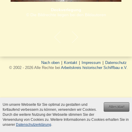
Deckverlegung
© Die Bildrechte liegen bei den Bildautoren
Nach oben
|
Kontakt
|
Impressum
|
Datenschutz
© 2002 - 2026 Alle Rechte bei
Arbeitskreis historischer Schiffbau e.V.
Um unsere Webseite für Sie optimal zu gestalten und
Alles klar!
fortlaufend verbessern zu können, verwenden wir Cookies.
Durch die weitere Nutzung der Webseite stimmen Sie der
Verwendung von Cookies zu. Weitere Informationen zu Cookies erhalten Sie in
unserer
Datenschutzerklärung
.