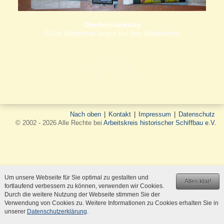
Oberbeplankung
© Die Bildrechte liegen bei den Bildautoren
Nach oben
|
Kontakt
|
Impressum
|
Datenschutz
© 2002 - 2026 Alle Rechte bei
Arbeitskreis historischer Schiffbau e.V.
Um unsere Webseite für Sie optimal zu gestalten und
Alles klar!
fortlaufend verbessern zu können, verwenden wir Cookies.
Durch die weitere Nutzung der Webseite stimmen Sie der
Verwendung von Cookies zu. Weitere Informationen zu Cookies erhalten Sie in
unserer
Datenschutzerklärung
.