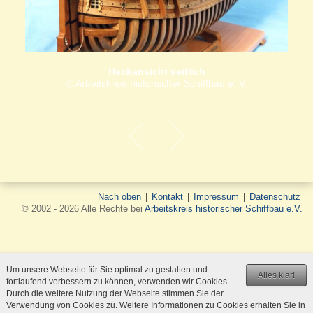
Heckansicht seitlich
© Arbeitskreis historischer Schiffbau e. V.
Nach oben
|
Kontakt
|
Impressum
|
Datenschutz
© 2002 - 2026 Alle Rechte bei
Arbeitskreis historischer Schiffbau e.V.
Um unsere Webseite für Sie optimal zu gestalten und
Alles klar!
fortlaufend verbessern zu können, verwenden wir Cookies.
Durch die weitere Nutzung der Webseite stimmen Sie der
Verwendung von Cookies zu. Weitere Informationen zu Cookies erhalten Sie in